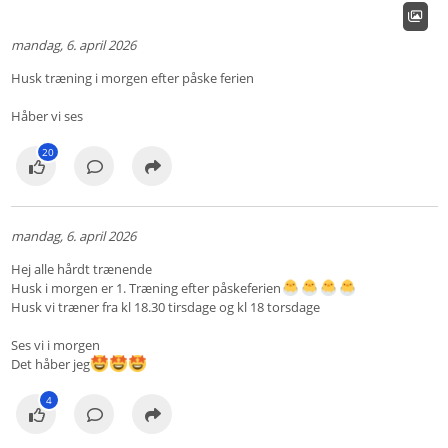
mandag, 6. april 2026
Husk træning i morgen efter påske ferien
Håber vi ses
20
mandag, 6. april 2026
Hej alle hårdt trænende
Husk i morgen er 1. Træning efter påskeferien
Husk vi træner fra kl 18.30 tirsdage og kl 18 torsdage
Ses vi i morgen
Det håber jeg
4