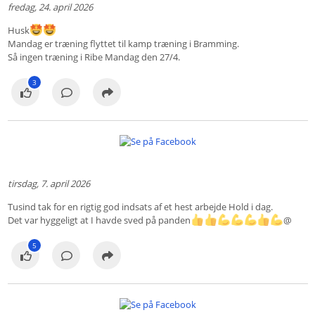
fredag, 24. april 2026
Husk
Mandag er træning flyttet til kamp træning i Bramming.
Så ingen træning i Ribe Mandag den 27/4.
3
tirsdag, 7. april 2026
Tusind tak for en rigtig god indsats af et hest arbejde Hold i dag.
Det var hyggeligt at I havde sved på panden
@
5