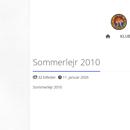
KLU
Sommerlejr 2010
32 billeder
11. januar 2026
Sommerlejr 2010