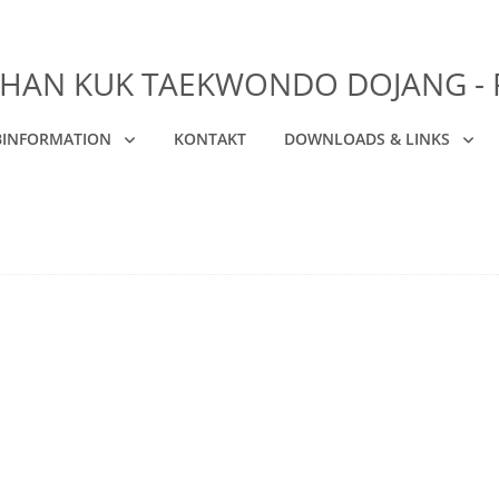
HAN KUK TAEKWONDO DOJANG - 
BINFORMATION
KONTAKT
DOWNLOADS & LINKS